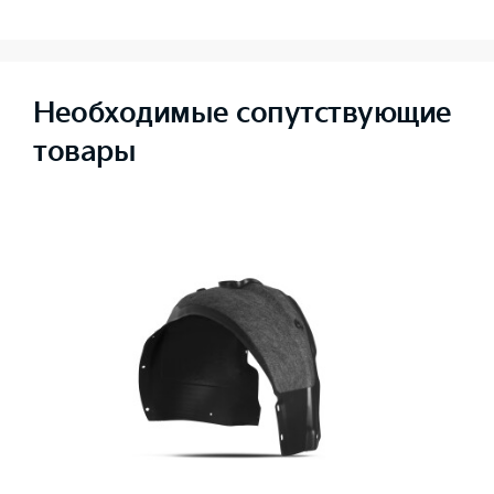
Необходимые сопутствующие
товары