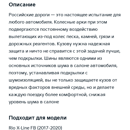
Описание
Российские дороги — это настоящее испытание для
любого автомобиля. Колесные арки при этом
подвергаются постоянному воздействию
вылетающих из-под колес песка, камней, грязи и
дорожных реагентов. Кузову нужна надежная
защита и ничто не справится с этой задачей лучше,
чем подкрылки. Шины являются одними из
основных источников шума в салоне автомобиля,
поэтому, устанавливая подкрылки с
шумоизоляцией, вы не только защищаете кузов от
вредных факторов внешней среды, но и делаете
каждую поездку более комфортной, снижая
уровень шума в салоне
Подходит для модели
Rio X-Line FB (2017-2020)