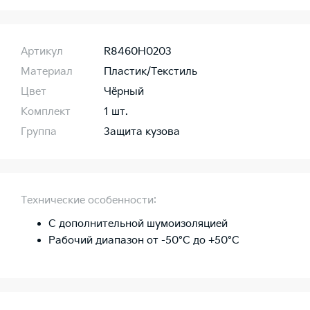
Артикул
R8460H0203
Материал
Пластик/Текстиль
Цвет
Чёрный
Комплект
1 шт.
Группа
Защита кузова
Технические особенности:
С дополнительной шумоизоляцией
Рабочий диапазон от -50°C до +50°C