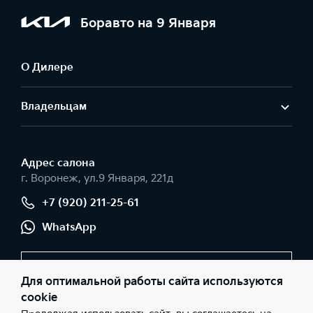
Боравто на 9 Января
О Дилере
Владельцам
Адрес салонa
г. Воронеж, ул.9 Января, 221д
+7 (920) 211-25-61
WhatsApp
Заказать звонок
Для оптимальной работы сайта используются
cookie