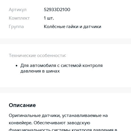
Артикул
52933D2100
Комплект
1 шт.
Группа
Колёсные гайки и датчики
Технические особенности:
Для автомобиля с системой контроля
давления в шинах
Описание
Оригинальные датчики, устанавливаемые на
конвейере. Обеспечивают заводскую
функциональность системы контроля давления в