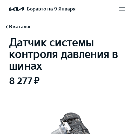
Боравто на 9 Января
В каталог
Датчик системы
контроля давления в
шинах
8 277 ₽