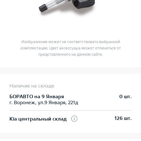
Изображение может не соответствовать выбранной
комплектации. Цвет аксессуара может отличаться от
представленного на данном сайте.
Наличие на складе
БОРАВТО на 9 Января
0 шт.
г. Воронеж, ул.9 Января, 221д
126 шт.
Kia центральный склад